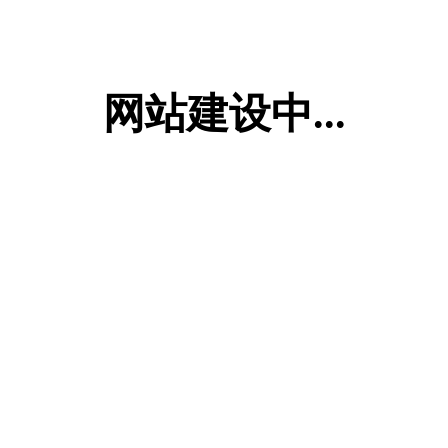
网站建设中...