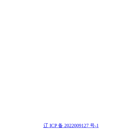
辽 ICP 备 2022009127 号-1